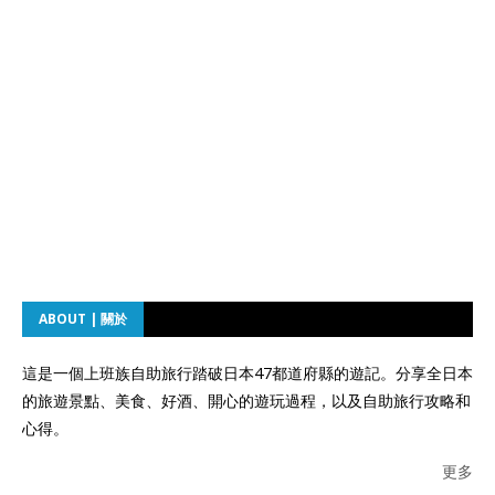
ABOUT | 關於
這是一個上班族自助旅行踏破日本47都道府縣的遊記。分享全日本
的旅遊景點、美食、好酒、開心的遊玩過程，以及自助旅行攻略和
心得。
更多