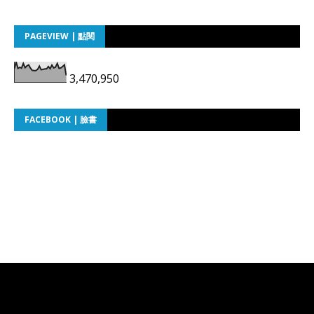
PAGEVIEW | 點閱
3,470,950
FACEBOOK | 臉書