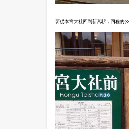
要從本宮大社回到新宮駅，回程的公