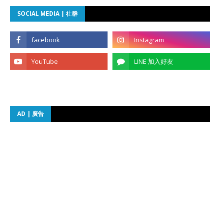
SOCIAL MEDIA | 社群
AD | 廣告