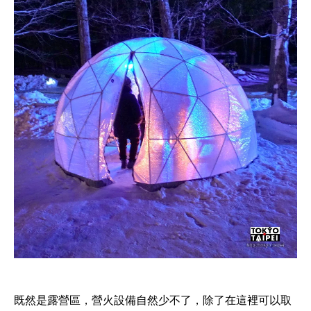
既然是露營區，營火設備自然少不了，除了在這裡可以取