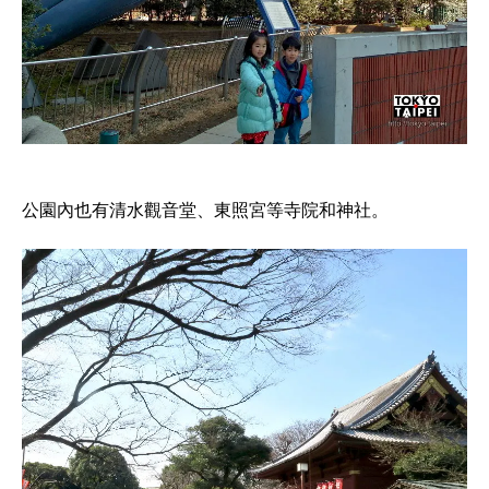
公園內也有清水觀音堂、東照宮等寺院和神社。