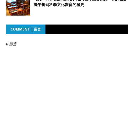
養午餐到科學文化體育的歷史
COMMENT | 留言
0 留言