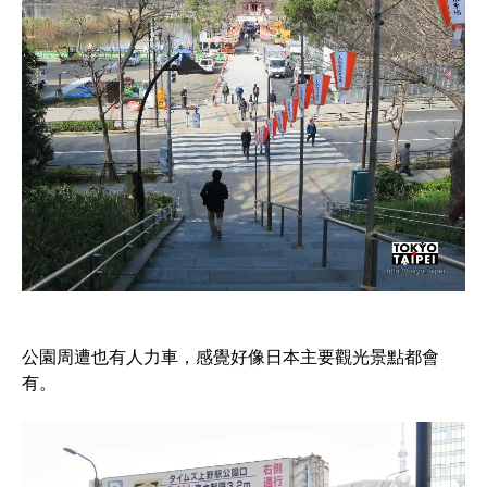
公園周遭也有人力車，感覺好像日本主要觀光景點都會
有。