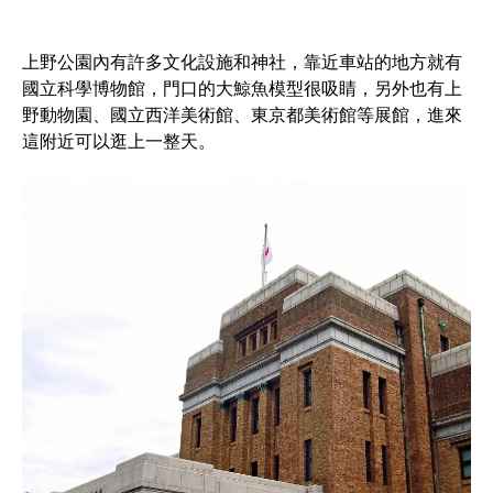
上野公園內有許多文化設施和神社，靠近車站的地方就有
國立科學博物館，門口的大鯨魚模型很吸睛，另外也有上
野動物園、國立西洋美術館、東京都美術館等展館，進來
這附近可以逛上一整天。