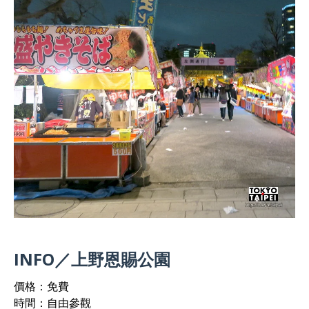
INFO／上野恩賜公園
價格：免費
時間：自由參觀