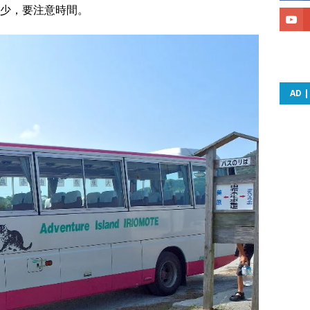
少，要注意時間。
AD 