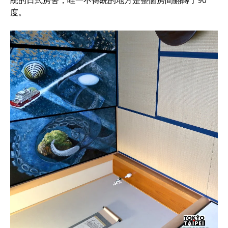
統的日式房舍，唯一不傳統的地方是整個房間翻轉了90
度。