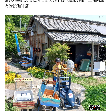
店家和島民方便在高低起伏的小巷中運送貨物，工場內還
有附設咖啡店。