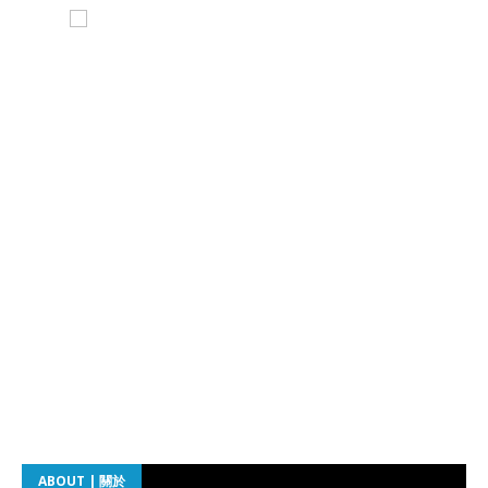
ABOUT | 關於