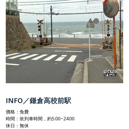
INFO／鎌倉高校前駅
價格：免費
時間：依列車時間，約5:00~24:00
休日：無休