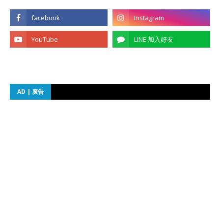
AD | 廣告