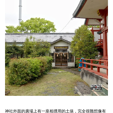
神社外面的廣場上有一座相撲用的土俵，完全很難想像有