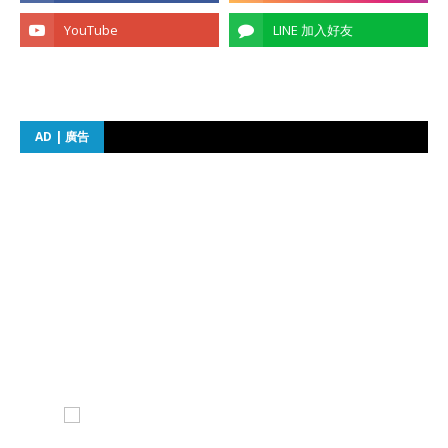
AD | 廣告