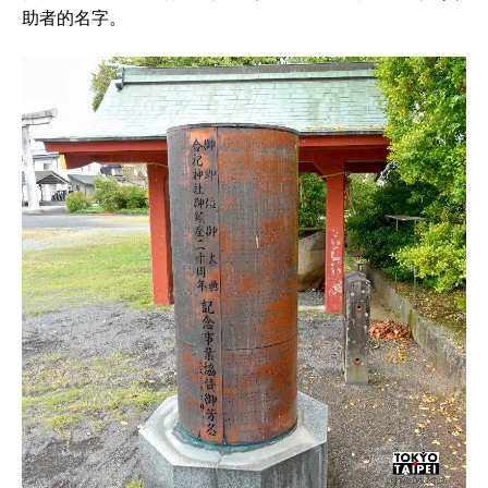
助者的名字。