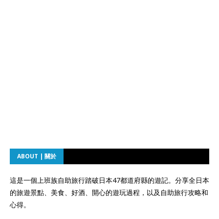
ABOUT | 關於
這是一個上班族自助旅行踏破日本47都道府縣的遊記。分享全日本
的旅遊景點、美食、好酒、開心的遊玩過程，以及自助旅行攻略和
心得。