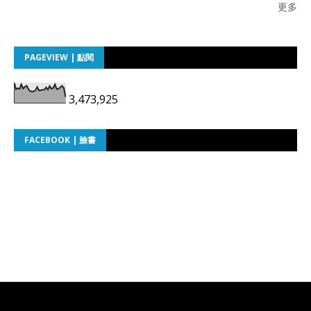
更多
PAGEVIEW | 點閱
3,473,925
FACEBOOK | 臉書