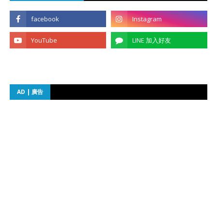
AD | 廣告