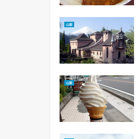
山梨
山梨