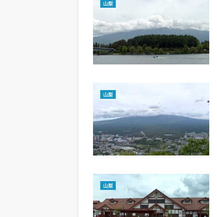
山梨
山梨
山梨