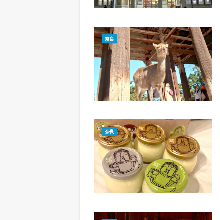
奈良
奈良