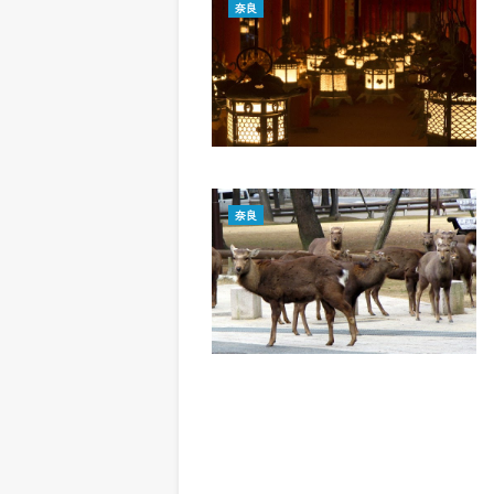
奈良
奈良