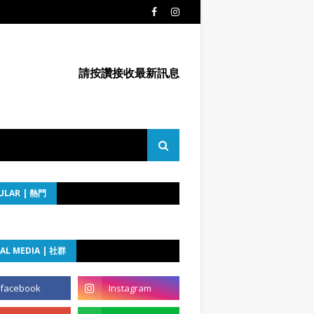
請按讚接收最新訊息
ULAR | 熱門
AL MEDIA | 社群