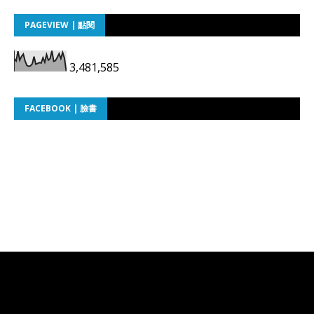
PAGEVIEW | 點閱
3,481,585
FACEBOOK | 臉書