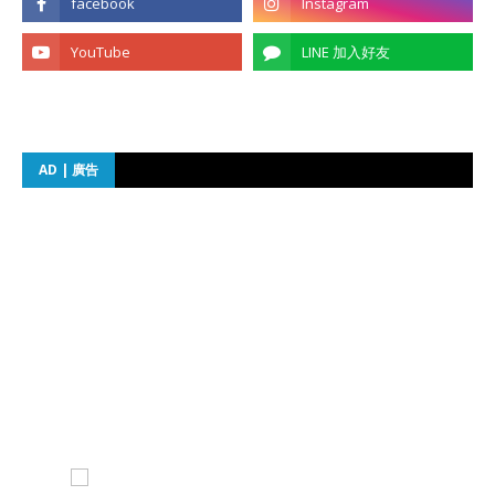
AD | 廣告