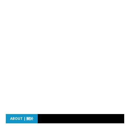
ABOUT | 關於