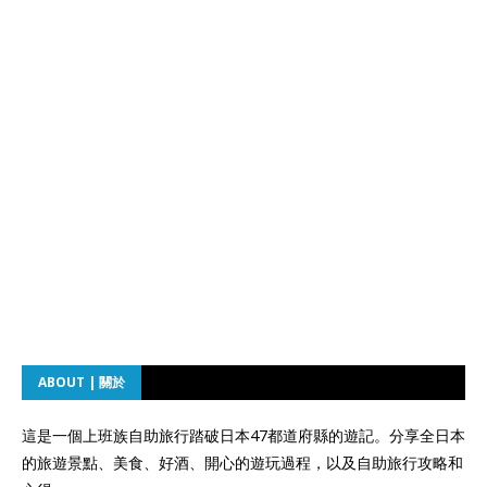
ABOUT | 關於
這是一個上班族自助旅行踏破日本47都道府縣的遊記。分享全日本
的旅遊景點、美食、好酒、開心的遊玩過程，以及自助旅行攻略和