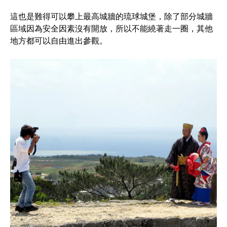
這也是難得可以攀上最高城牆的琉球城堡，除了部分城牆
區域因為安全因素沒有開放，所以不能繞著走一圈，其他
地方都可以自由進出參觀。