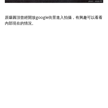
原爆圓頂曾經開放google街景進入拍攝，有興趣可以看看
內部現在的情況。