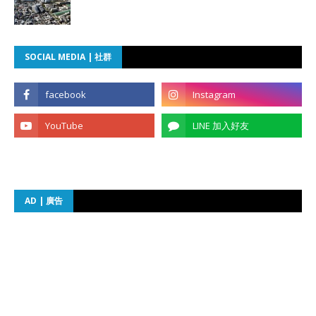
SOCIAL MEDIA | 社群
AD | 廣告