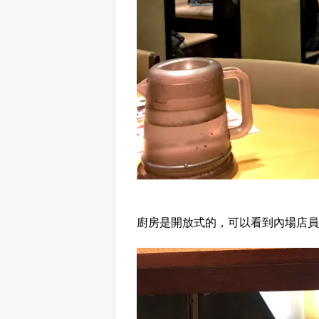
廚房是開放式的，可以看到內場店員