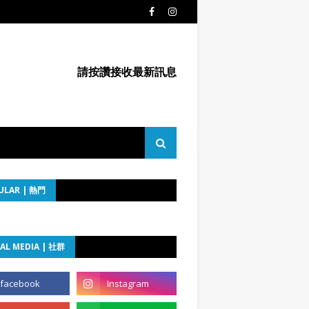
請按讚接收最新訊息
ULAR | 熱門
AL MEDIA | 社群