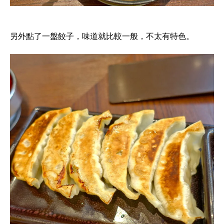
另外點了一盤餃子，味道就比較一般，不太有特色。