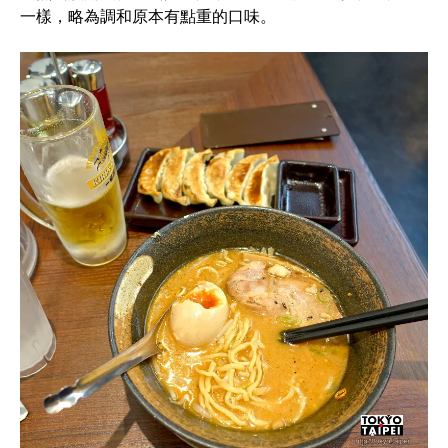
一樣，略為調和原本有點重的口味。