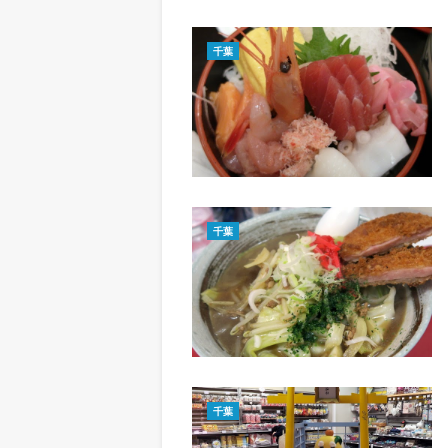
千葉
千葉
千葉