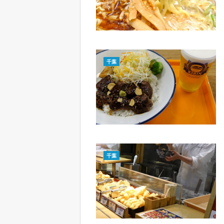
千葉
千葉