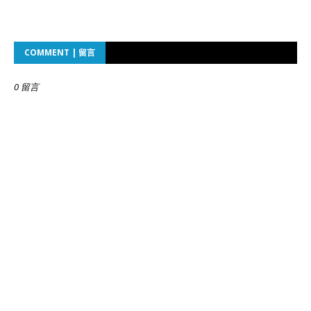
COMMENT | 留言
0 留言