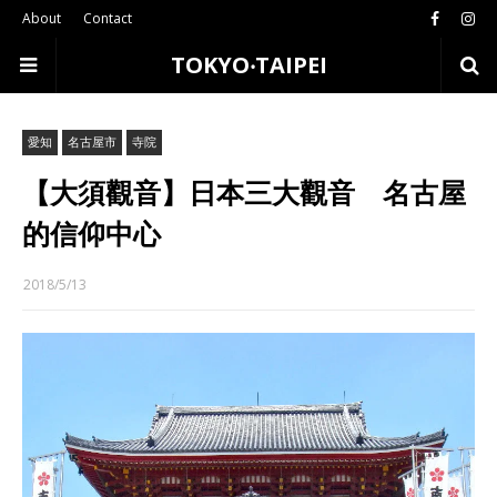
About
Contact
TOKYO‧TAIPEI
愛知
名古屋市
寺院
【大須觀音】日本三大觀音 名古屋
的信仰中心
2018/5/13