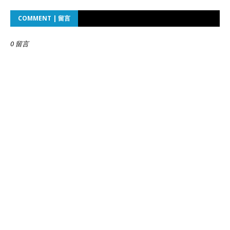
COMMENT | 留言
0 留言