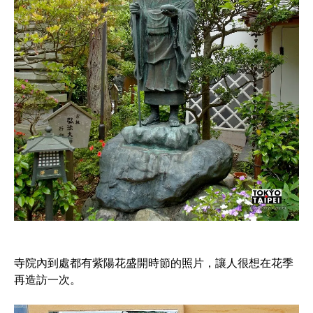
寺院內到處都有紫陽花盛開時節的照片，讓人很想在花季
再造訪一次。