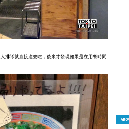
沒人排隊就直接進去吃，後來才發現如果是在用餐時間
ABO