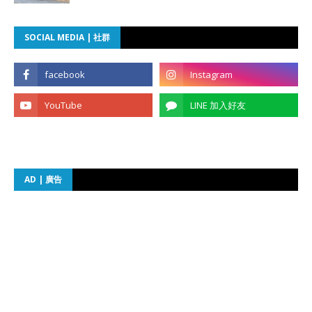
SOCIAL MEDIA | 社群
AD | 廣告