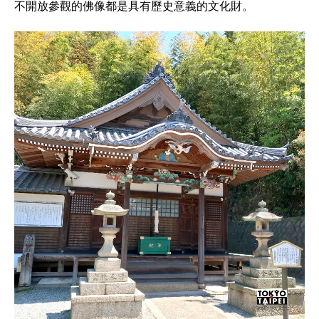
不開放參觀的佛像都是具有歷史意義的文化財。