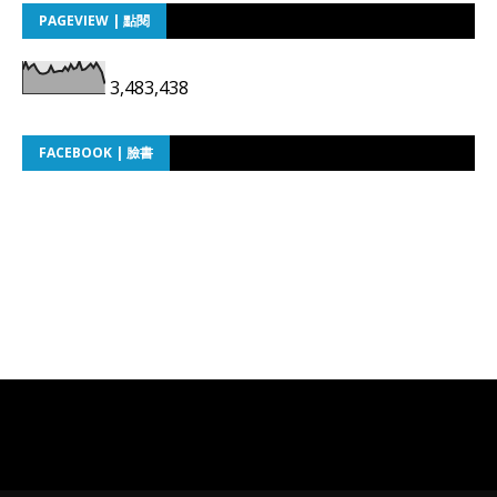
PAGEVIEW | 點閱
3,483,438
FACEBOOK | 臉書