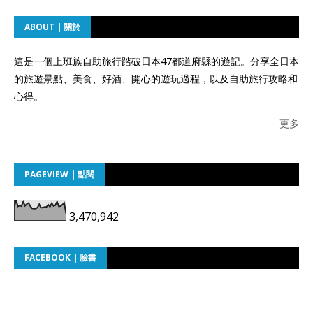
ABOUT | 關於
這是一個上班族自助旅行踏破日本47都道府縣的遊記。分享全日本
的旅遊景點、美食、好酒、開心的遊玩過程，以及自助旅行攻略和
心得。
更多
PAGEVIEW | 點閱
3,470,942
FACEBOOK | 臉書