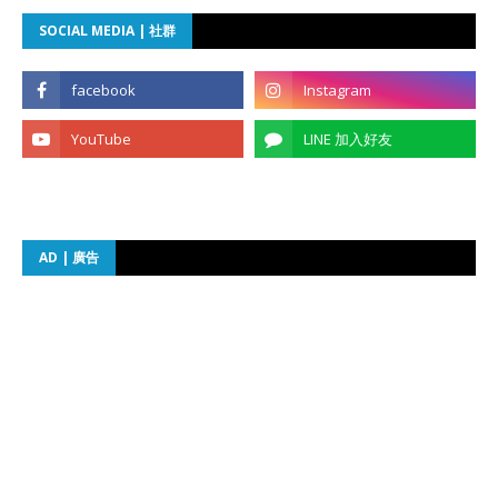
SOCIAL MEDIA | 社群
AD | 廣告