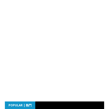
POPULAR | 熱門