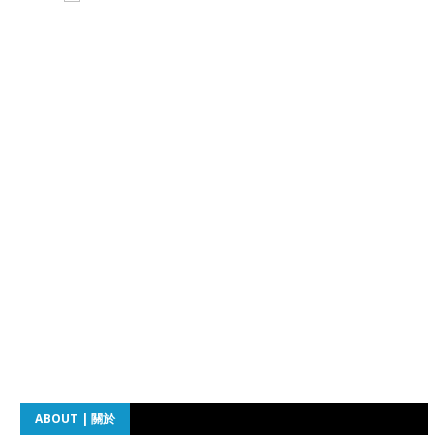
ABOUT | 關於