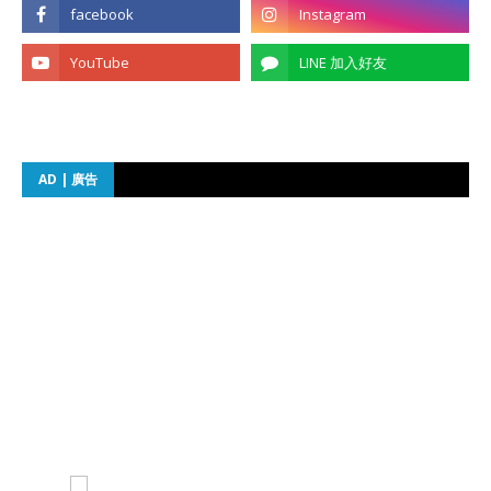
AD | 廣告