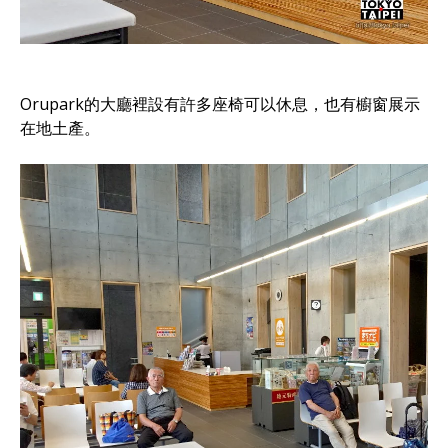
Orupark的大廳裡設有許多座椅可以休息，也有櫥窗展示
在地土產。