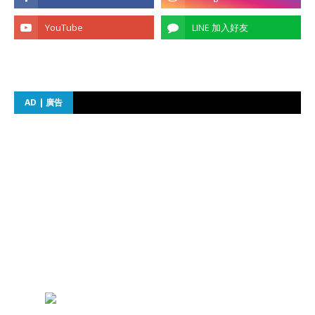
AD | 廣告