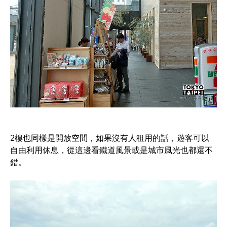
2樓也同樣是開放空間，如果沒有人租用的話，遊客可以
自由利用休息，從這邊看鐵道風景或是城市風光也都還不
錯。