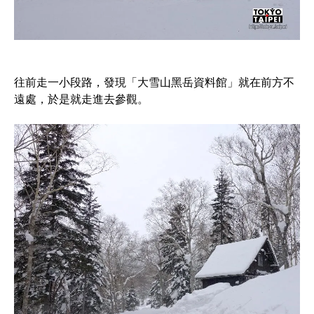
往前走一小段路，發現「大雪山黑岳資料館」就在前方不
遠處，於是就走進去參觀。