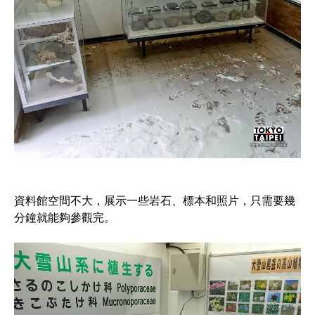
資料館空間不大，展示一些岩石、標本和照片，只需要幾
分鐘就能夠參觀完。