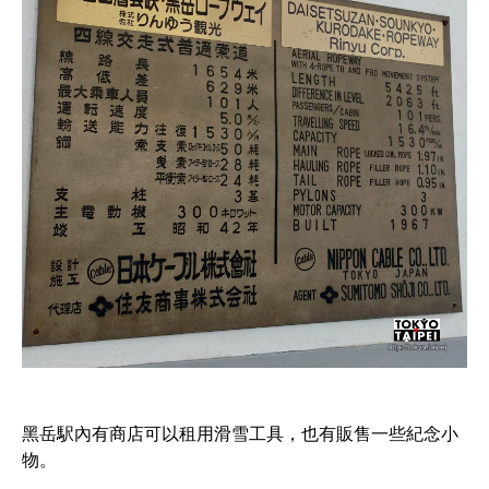
黑岳駅內有商店可以租用滑雪工具，也有販售一些紀念小
物。