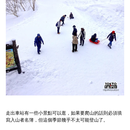
走出車站有一些小景點可以逛，如果要爬山的話則必須填
寫入山者名簿，但這個季節幾乎不太可能登山了。