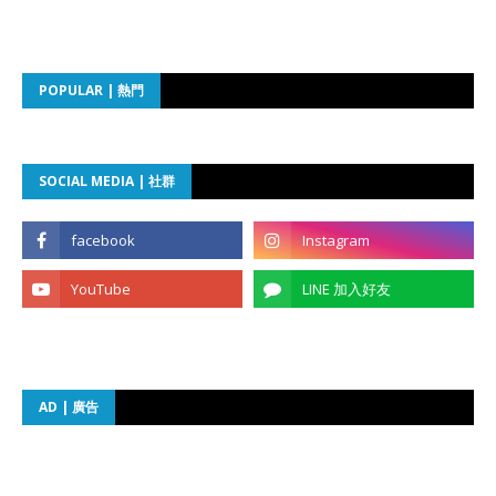
POPULAR | 熱門
SOCIAL MEDIA | 社群
AD | 廣告