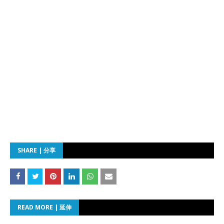
SHARE | 分享
READ MORE | 延伸