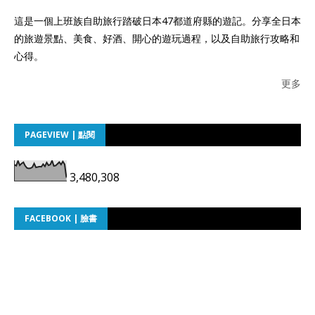
這是一個上班族自助旅行踏破日本47都道府縣的遊記。分享全日本
的旅遊景點、美食、好酒、開心的遊玩過程，以及自助旅行攻略和
心得。
更多
PAGEVIEW | 點閱
3,480,308
FACEBOOK | 臉書