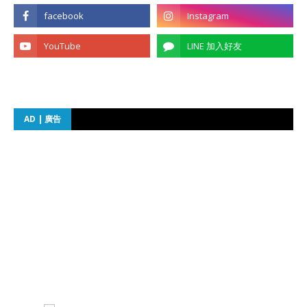
AD | 廣告