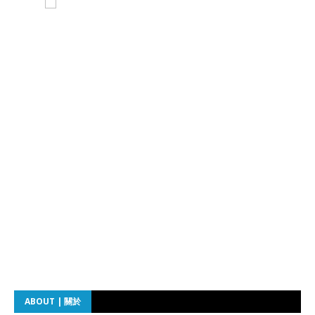
ABOUT | 關於