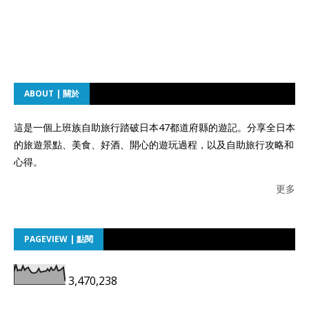
ABOUT | 關於
這是一個上班族自助旅行踏破日本47都道府縣的遊記。分享全日本
的旅遊景點、美食、好酒、開心的遊玩過程，以及自助旅行攻略和
心得。
更多
PAGEVIEW | 點閱
3,470,238