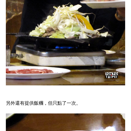
另外還有提供飯糰，但只點了一次。