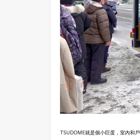
TSUDOME就是個小巨蛋，室內