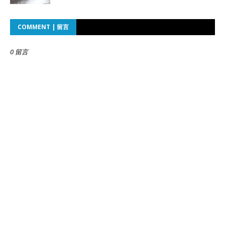
COMMENT | 留言
0 留言