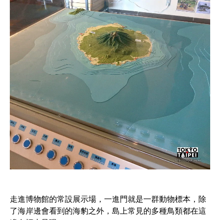
走進博物館的常設展示場，一進門就是一群動物標本，除
了海岸邊會看到的海豹之外，島上常見的多種鳥類都在這