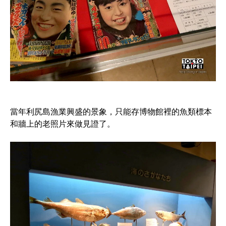
當年利尻島漁業興盛的景象，只能存博物館裡的魚類標本
和牆上的老照片來做見證了。