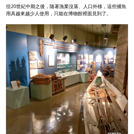
但20世紀中期之後，隨著漁業沒落、人口外移，這些捕魚
用具越來越少人使用，只能在博物館裡面見到了。