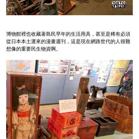
博物館裡也收藏著島民早年的生活用具，甚至是稀有必須
從日本本土運來的漫畫週刊，這是現在網路世代的人很難
想像的重要民生物資啊。