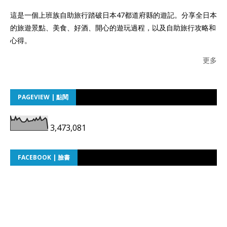
這是一個上班族自助旅行踏破日本47都道府縣的遊記。分享全日本
的旅遊景點、美食、好酒、開心的遊玩過程，以及自助旅行攻略和
心得。
更多
PAGEVIEW | 點閱
3,473,081
FACEBOOK | 臉書