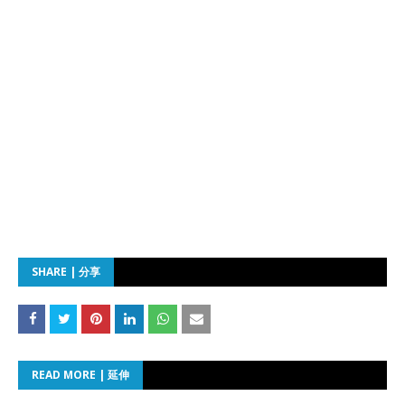
SHARE | 分享
READ MORE | 延伸