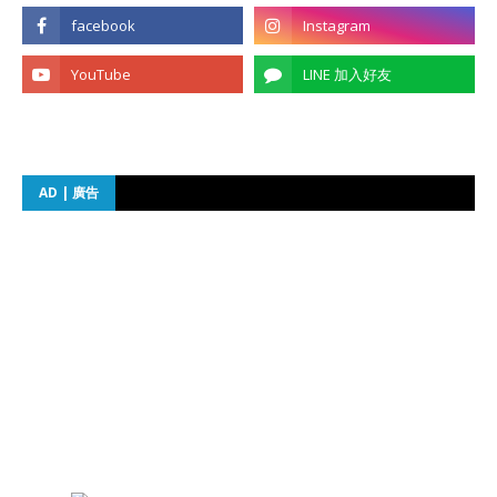
AD | 廣告