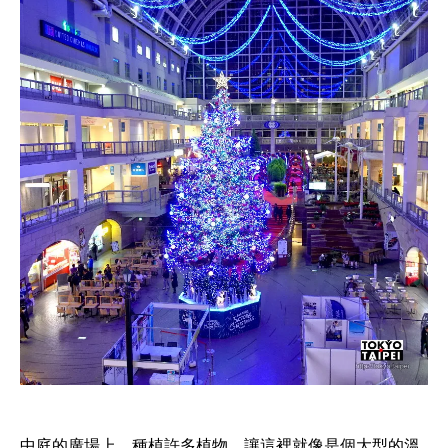
中庭的廣場上，種植許多植物，讓這裡就像是個大型的溫