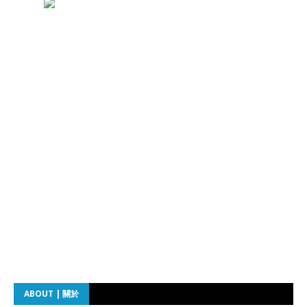
ABOUT | 關於