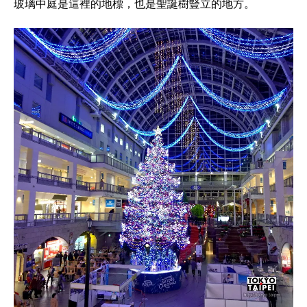
玻璃中庭是這裡的地標，也是聖誕樹豎立的地方。