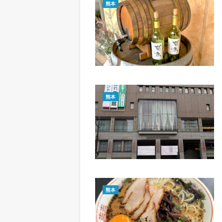
熊本
熊本
熊本