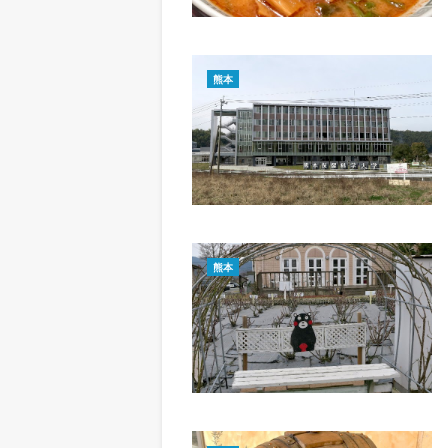
熊本
熊本