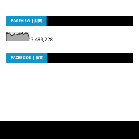
PAGEVIEW | 點閱
3,483,228
FACEBOOK | 臉書