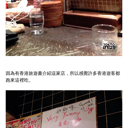
因為有香港旅遊書介紹這家店，所以感覺許多香港遊客都
跑來這裡吃。